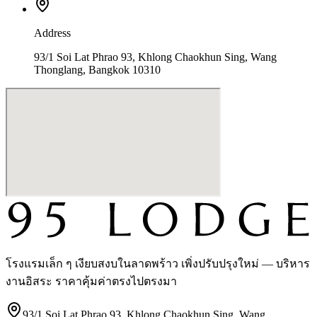
Address
93/1 Soi Lat Phrao 93, Khlong Chaokhun Sing, Wang
Thonglang, Bangkok 10310
โรงแรมเล็ก ๆ เงียบสงบในลาดพร้าว เพิ่งปรับปรุงใหม่ — บริหาร
งานอิสระ ราคาคุ้มค่าตรงไปตรงมา
93/1 Soi Lat Phrao 93, Khlong Chaokhun Sing, Wang