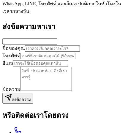
WhatsApp, LINE, โทรศัพท์ และอีเมล ปกติภายในชั่วโมงใน
เวลากลางวัน
ส่งข้อความหาเรา
ชื่อของคุณ
โทรศัพท์
อีเมล
ข้อความ
ส่งข้อความ
หรือติดต่อเราโดยตรง