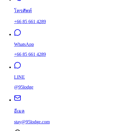
โทรศัพท์
+66 85 661 4289
WhatsApp
+66 85 661 4289
LINE
@95lodge
อีเมล
stay@95lodge.com